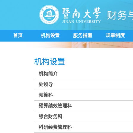
首页
机构设置
服务指南
规章制度
机构设置
机构简介
处领导
预算科
预算绩效管理科
综合财务科
科研经费管理科