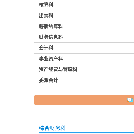
核算科
出纳科
薪酬结算科
财务信息科
会计科
事业资产科
资产经营与管理科
委派会计
综合财务科